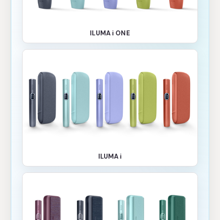
ILUMA i ONE
ILUMA i