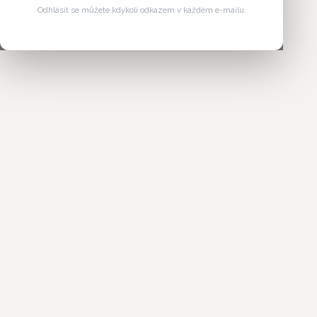
Odhlásit se můžete kdykoli odkazem v každém e-mailu.