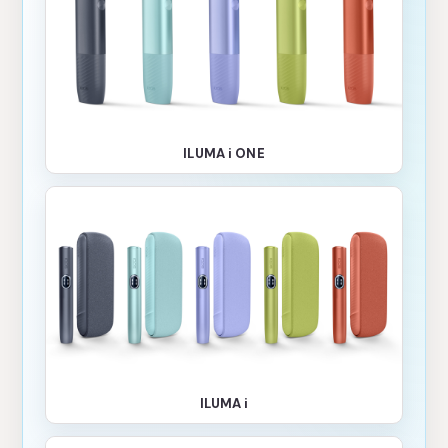
ILUMA i ONE
ILUMA i