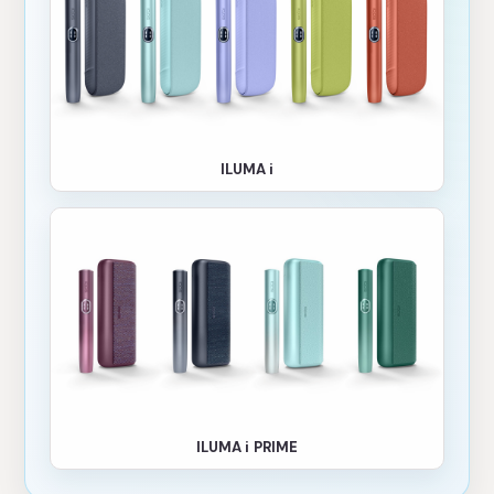
ILUMA i
ILUMA i PRIME