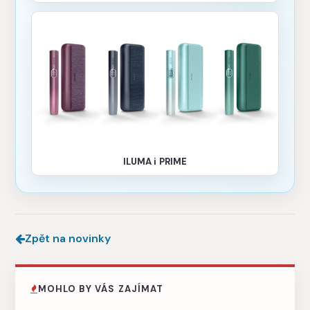
ILUMA i PRIME
Zpět na novinky
MOHLO BY VÁS ZAJÍMAT