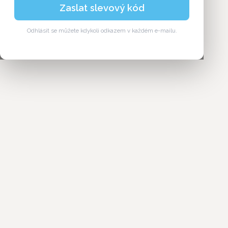
Zaslat slevový kód
Odhlásit se můžete kdykoli odkazem v každém e-mailu.