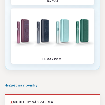
ILUMA i
ILUMA i PRIME
Zpět na novinky
MOHLO BY VÁS ZAJÍMAT