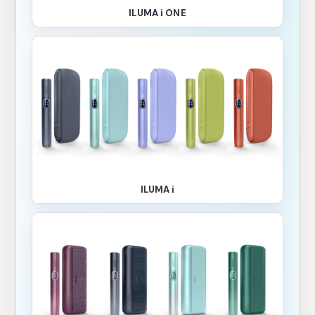
ILUMA i ONE
ILUMA i