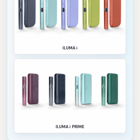
ILUMA i
ILUMA i PRIME