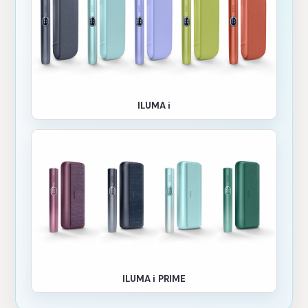
ILUMA i
ILUMA i PRIME