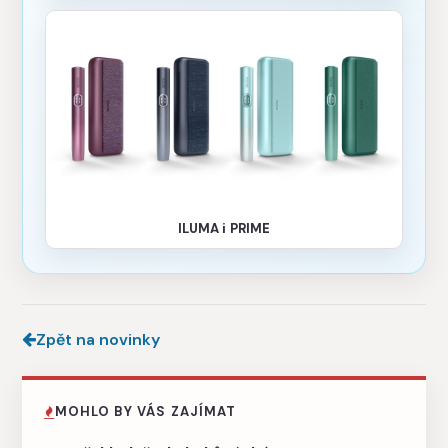
ILUMA i PRIME
Zpět na novinky
MOHLO BY VÁS ZAJÍMAT