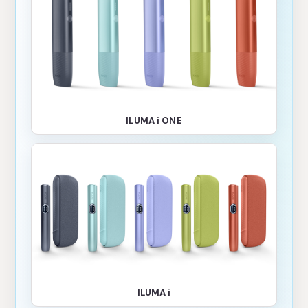
ILUMA i ONE
ILUMA i