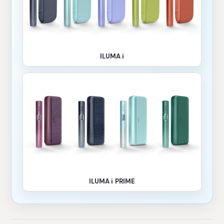
ILUMA i
ILUMA i PRIME