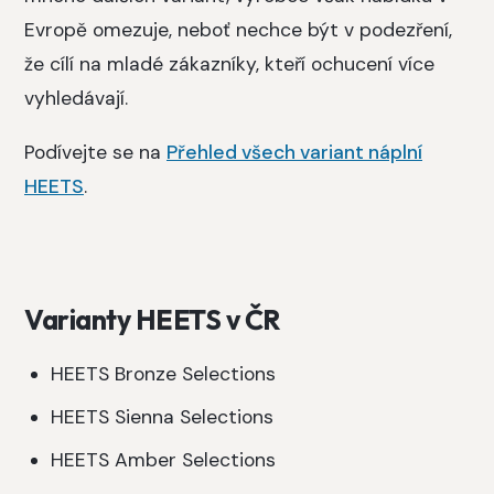
Evropě omezuje, neboť nechce být v podezření,
že cílí na mladé zákazníky, kteří ochucení více
vyhledávají.
Podívejte se na
Přehled všech variant náplní
HEETS
.
Varianty HEETS v ČR
HEETS Bronze Selections
HEETS Sienna Selections
HEETS Amber Selections