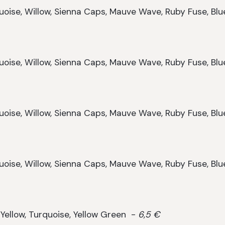
quoise, Willow, Sienna Caps, Mauve Wave, Ruby Fuse, Blu
quoise, Willow, Sienna Caps, Mauve Wave, Ruby Fuse, Blu
quoise, Willow, Sienna Caps, Mauve Wave, Ruby Fuse, Blu
quoise, Willow, Sienna Caps, Mauve Wave, Ruby Fuse, Blu
 Yellow, Turquoise, Yellow Green -
6,5 €