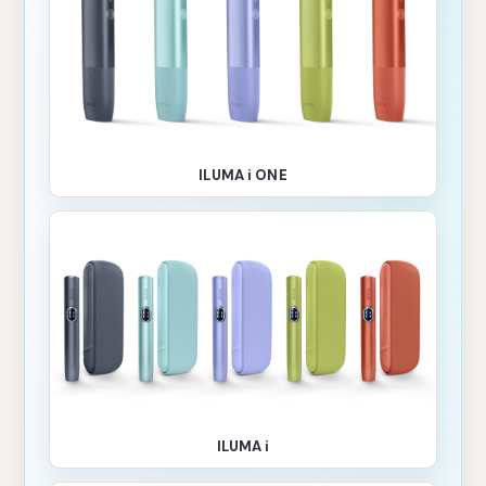
ILUMA i ONE
ILUMA i