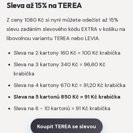
Sleva až 15% na TEREA
Z ceny 1080 Kč si nyní můžete odečíst až 15%
slevu zadáním slevového kódu EXTRA v košíku na
libovolnou variantu TEREA nebo LEVIA.
Sleva na 2 kartony 160 Kč = 100 Kč krabička
Sleva na 3 kartony 340 Kč = 96,60 Kč
krabička
Sleva na 4 kartony 670 Kč = 91,20 Kč krabička
Sleva na 5 kartonů 850 Kč = 91 Kč krabička
Sleva na 6 - 10 kartonů = 91 Kč krabička
Koupit TEREA se slevou