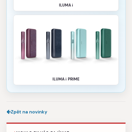
ILUMA i
ILUMA i PRIME
Zpět na novinky