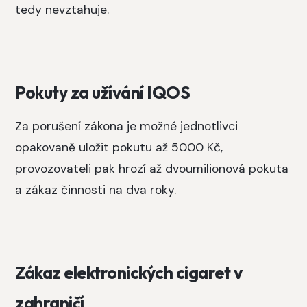
tedy nevztahuje.
Pokuty za užívání IQOS
Za porušení zákona je možné jednotlivci
opakovaně uložit pokutu až 5000 Kč,
provozovateli pak hrozí až dvoumilionová pokuta
a zákaz činnosti na dva roky.
Zákaz elektronických cigaret v
zahraničí