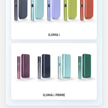
ILUMA i
ILUMA i PRIME