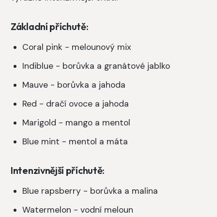
Základní příchutě:
Coral pink - melounový mix
Indiblue - borůvka a granátové jablko
Mauve - borůvka a jahoda
Red - dračí ovoce a jahoda
Marigold - mango a mentol
Blue mint - mentol a máta
Intenzivnější příchutě:
Blue rapsberry - borůvka a malina
Watermelon - vodní meloun