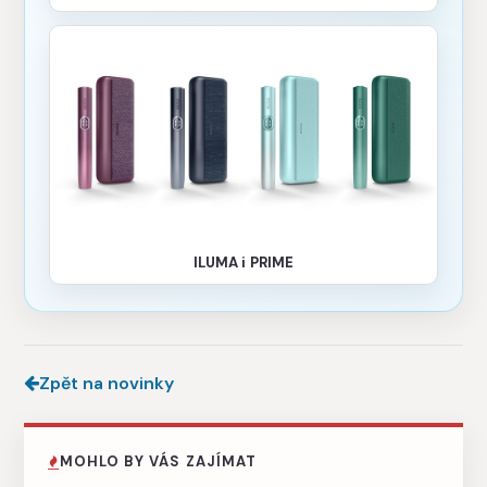
ILUMA i PRIME
Zpět na novinky
MOHLO BY VÁS ZAJÍMAT